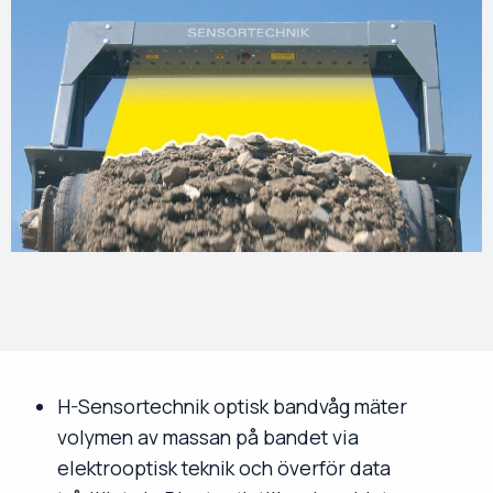
H-Sensortechnik optisk bandvåg mäter
volymen av massan på bandet via
elektrooptisk teknik och överför data