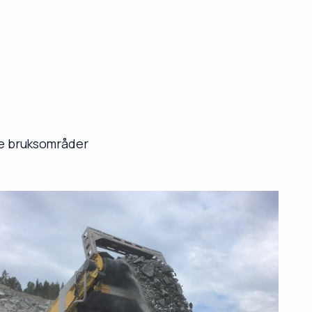
dre bruksområder