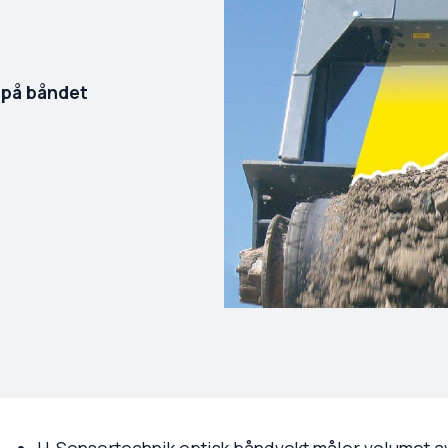
 på båndet