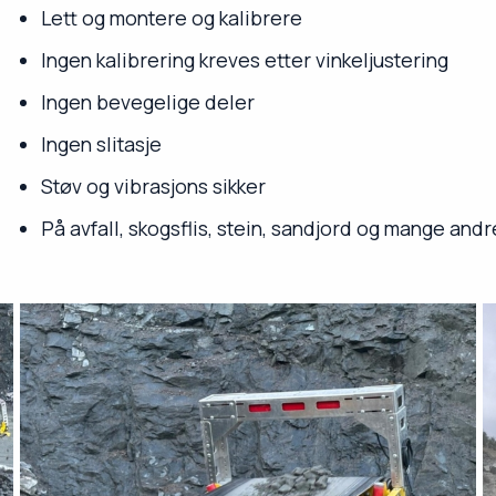
Lett og montere og kalibrere
Ingen kalibrering kreves etter vinkeljustering
Ingen bevegelige deler
Ingen slitasje
Støv og vibrasjons sikker
På avfall, skogsflis, stein, sandjord og mange an