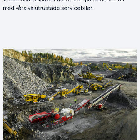
med våra välutrustade servicebilar.