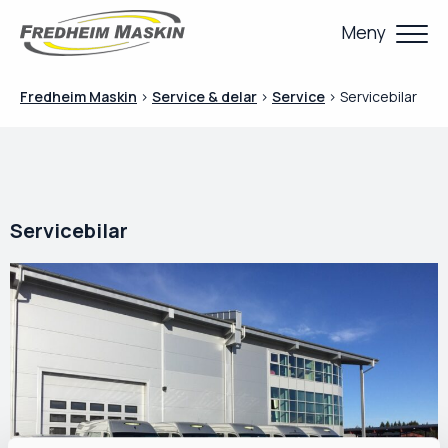
Meny
Fredheim Maskin
>
Service & delar
>
Service
>
Servicebilar
Servicebilar