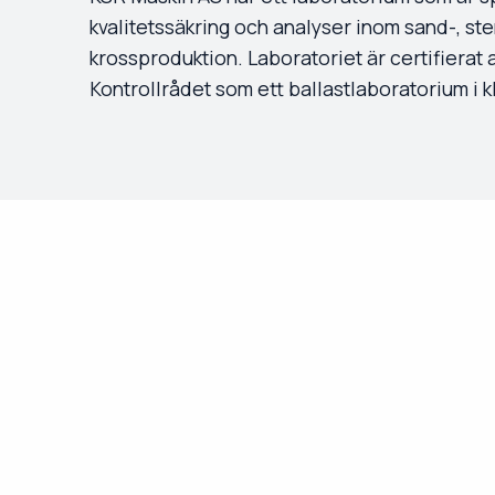
kvalitetssäkring och analyser inom sand-, st
krossproduktion. Laboratoriet är certifierat 
Kontrollrådet som ett ballastlaboratorium i kl