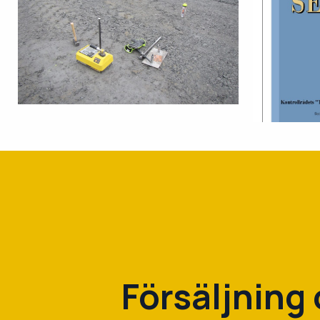
Försäljning