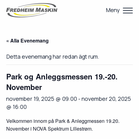
Meny
« Alla Evenemang
Detta evenemang har redan ägt rum.
Park og Anleggsmessen 19.-20.
November
november 19, 2025 @ 09:00
-
november 20, 2025
@ 16:00
Velkommen innom på Park & Anleggmessen 19.20.
November i NOVA Spektrum Lillestrøm.