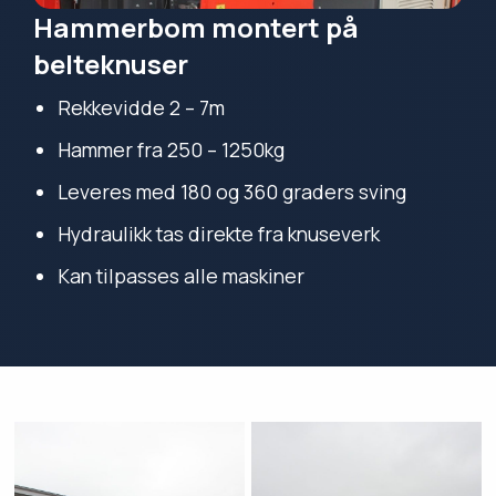
Hammerbom montert på
belteknuser
Rekkevidde 2 – 7m
Hammer fra 250 – 1250kg
Leveres med 180 og 360 graders sving
Hydraulikk tas direkte fra knuseverk
Kan tilpasses alle maskiner