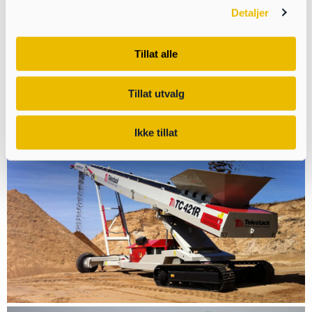
Detaljer
Tillat alle
Tillat utvalg
Ikke tillat